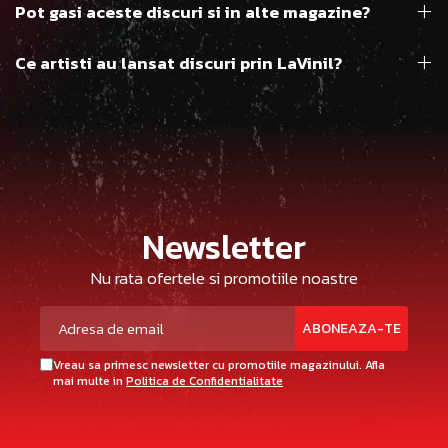
Pot gasi aceste discuri si in alte magazine?
Ce artisti au lansat discuri prin LaVinil?
Newsletter
Nu rata ofertele si promotiile noastre
Vreau sa primesc newsletter cu promotiile magazinului. Afla
mai multe in
Politica de Confidentialitate