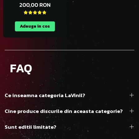
200,00 RON
Adauga in cos
FAQ
Ce inseamna categoria LaVinil?
Cine produce discurile din aceasta categorie?
Sunt editii limitate?