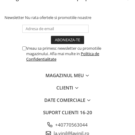
Newsletter
Nu rata ofertele si promotiile noastre
Vreau sa primesc newsletter cu promotiile
magazinului. Afla mai multe in
Politica de
Confidentialitate
MAGAZINUL MEU
CLIENTI
DATE COMERCIALE
SUPORT CLIENTI
16-20
+40770563044
la.vinil@lavinil.ro