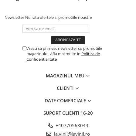
Newsletter
Nu rata ofertele si promotiile noastre
Vreau sa primesc newsletter cu promotiile
magazinului. Afla mai multe in
Politica de
Confidentialitate
MAGAZINUL MEU
CLIENTI
DATE COMERCIALE
SUPORT CLIENTI
16-20
+40770563044
la.vinil@lavinil.ro