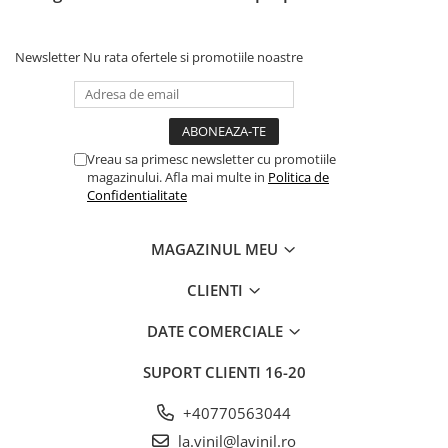
Newsletter
Nu rata ofertele si promotiile noastre
Vreau sa primesc newsletter cu promotiile
magazinului. Afla mai multe in
Politica de
Confidentialitate
MAGAZINUL MEU
CLIENTI
DATE COMERCIALE
SUPORT CLIENTI
16-20
+40770563044
la.vinil@lavinil.ro