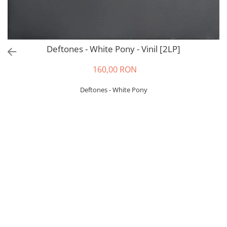
Deftones - White Pony - Vinil [2LP]
160,00 RON
Deftones - White Pony