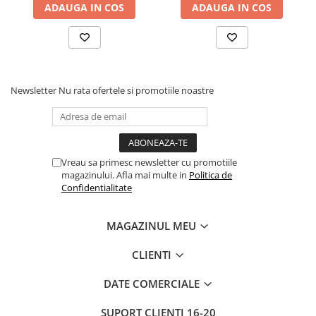
ADAUGA IN COS
ADAUGA IN COS
Newsletter
Nu rata ofertele si promotiile noastre
Vreau sa primesc newsletter cu promotiile
magazinului. Afla mai multe in
Politica de
Confidentialitate
MAGAZINUL MEU
CLIENTI
DATE COMERCIALE
SUPORT CLIENTI
16-20