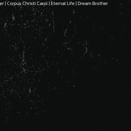
er | Corpus Christi Carol | Eternal Life | Dream Brother