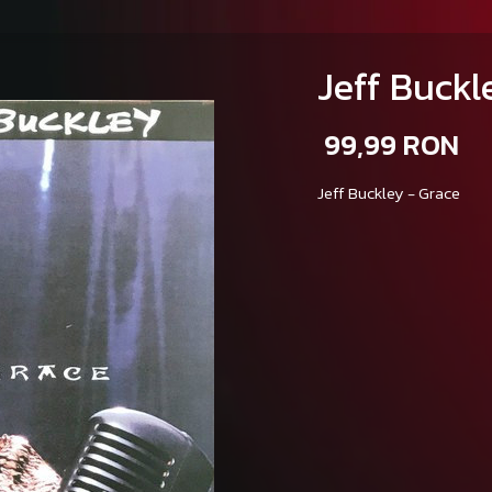
Jeff Buckle
99,99 RON
Jeff Buckley - Grace