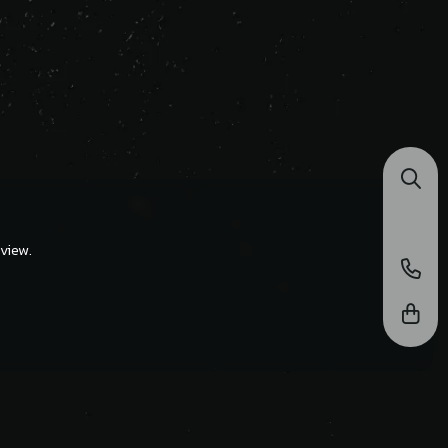
view.