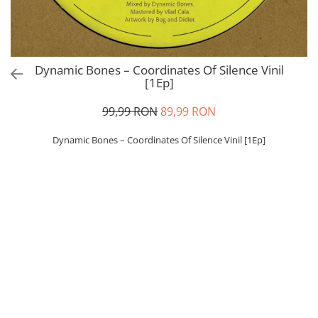
Dynamic Bones – Coordinates Of Silence Vinil
[1Ep]
99,99 RON
89,99 RON
Dynamic Bones – Coordinates Of Silence Vinil [1Ep]