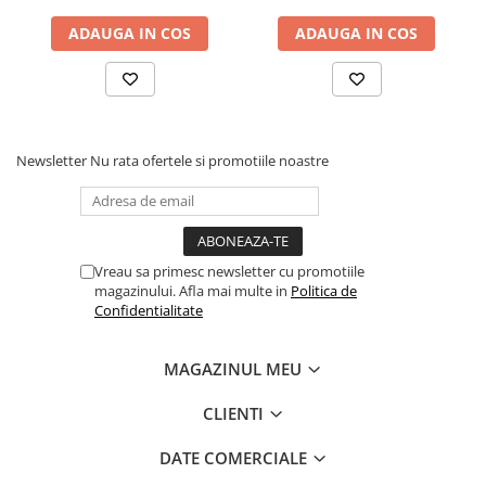
ADAUGA IN COS
ADAUGA IN COS
Newsletter
Nu rata ofertele si promotiile noastre
Vreau sa primesc newsletter cu promotiile
magazinului. Afla mai multe in
Politica de
Confidentialitate
MAGAZINUL MEU
CLIENTI
DATE COMERCIALE