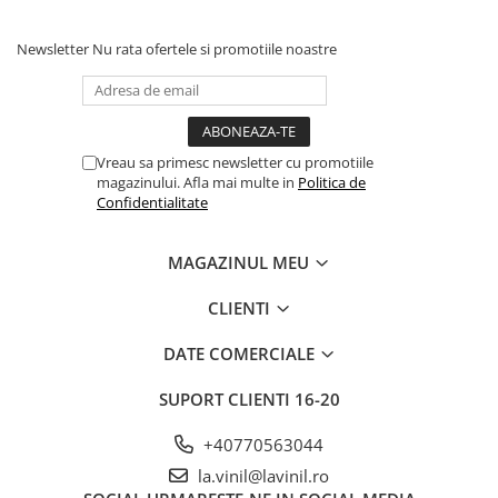
Newsletter
Nu rata ofertele si promotiile noastre
Vreau sa primesc newsletter cu promotiile
magazinului. Afla mai multe in
Politica de
Confidentialitate
MAGAZINUL MEU
CLIENTI
DATE COMERCIALE
SUPORT CLIENTI
16-20
+40770563044
la.vinil@lavinil.ro