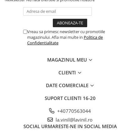
Vreau sa primesc newsletter cu promotiile
magazinului. Afla mai multe in
Politica de
Confidentialitate
MAGAZINUL MEU
CLIENTI
DATE COMERCIALE
SUPORT CLIENTI
16-20
+40770563044
la.vinil@lavinil.ro
SOCIAL
URMARESTE-NE IN SOCIAL MEDIA