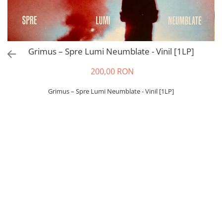
Grimus – Spre Lumi Neumblate - Vinil [1LP]
200,00 RON
Grimus – Spre Lumi Neumblate - Vinil [1LP]