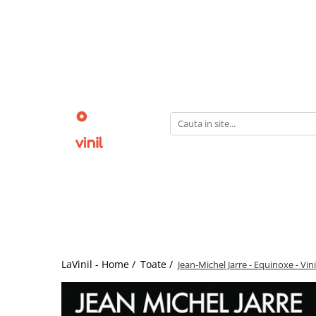
LaVinil - Home /
Toate /
Jean-Michel Jarre - Equinoxe - Vini