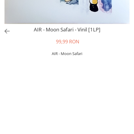
AIR - Moon Safari - Vinil [1LP]
99,99 RON
AIR - Moon Safari