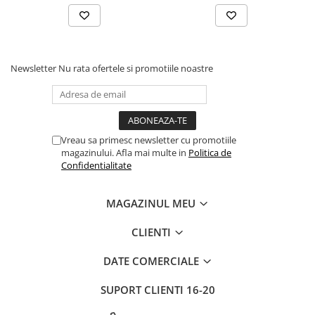
Newsletter
Nu rata ofertele si promotiile noastre
Vreau sa primesc newsletter cu promotiile
magazinului. Afla mai multe in
Politica de
Confidentialitate
MAGAZINUL MEU
CLIENTI
DATE COMERCIALE
SUPORT CLIENTI
16-20