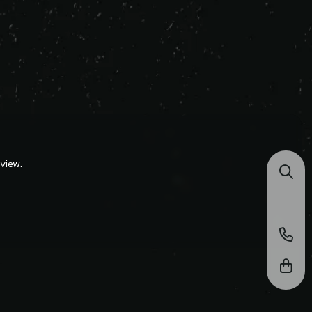
view.