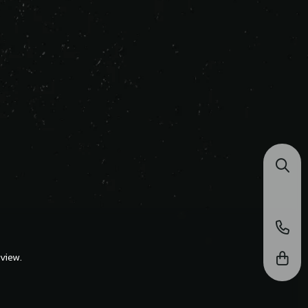
view.