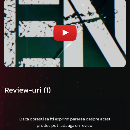
Review-uri
(1)
Daca doresti sa iti exprimi parerea despre acest
produs poti adauga un review.