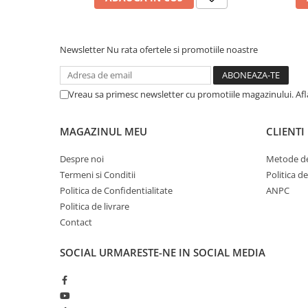
Newsletter
Nu rata ofertele si promotiile noastre
Vreau sa primesc newsletter cu promotiile magazinului. Af
MAGAZINUL MEU
CLIENTI
Despre noi
Metode de
Termeni si Conditii
Politica d
Politica de Confidentialitate
ANPC
Politica de livrare
Contact
SOCIAL
URMARESTE-NE IN SOCIAL MEDIA