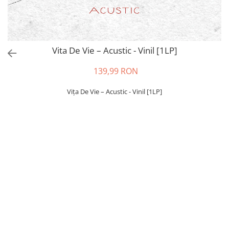
Vita De Vie – Acustic - Vinil [1LP]
139,99 RON
Vița De Vie – Acustic - Vinil [1LP]