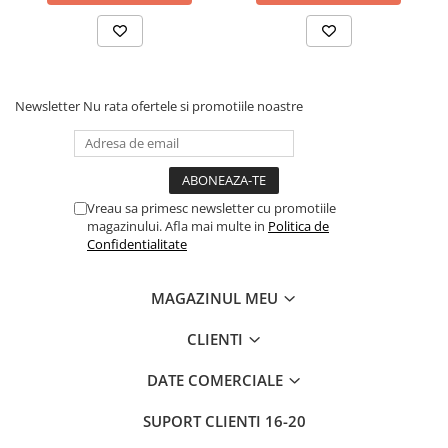
Newsletter
Nu rata ofertele si promotiile noastre
Vreau sa primesc newsletter cu promotiile
magazinului. Afla mai multe in
Politica de
Confidentialitate
MAGAZINUL MEU
CLIENTI
DATE COMERCIALE
SUPORT CLIENTI
16-20