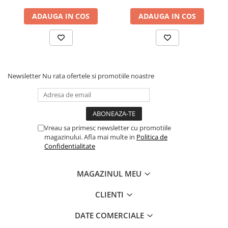
ADAUGA IN COS
ADAUGA IN COS
Newsletter
Nu rata ofertele si promotiile noastre
Vreau sa primesc newsletter cu promotiile
magazinului. Afla mai multe in
Politica de
Confidentialitate
MAGAZINUL MEU
CLIENTI
DATE COMERCIALE