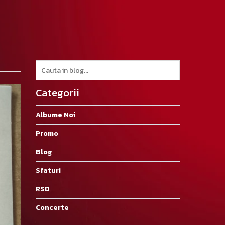
Categorii
Albume Noi
Promo
Blog
Sfaturi
RSD
Concerte