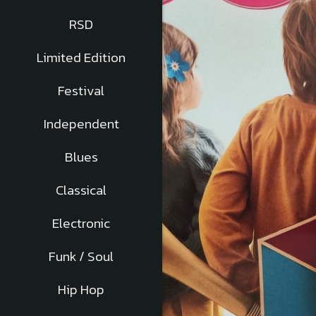
RSD
Limited Edition
Festival
Independent
Blues
Classical
Electronic
Funk / Soul
Hip Hop