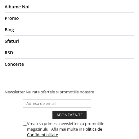
Albume Noi
Promo
Blog
Sfaturi
RSD
Concerte
Newsletter
Nu rata ofertele si promotiile noastre
Vreau sa primesc newsletter cu promotiile
magazinului. Afla mai multe in
Politica de
Confidentialitate