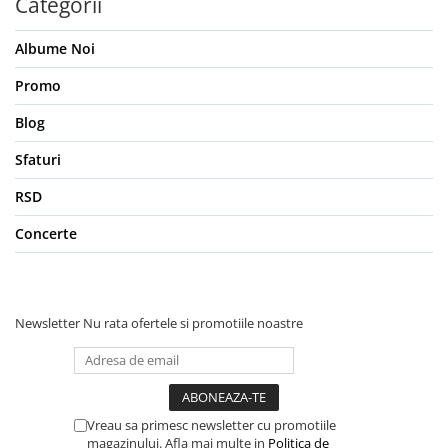
Categorii
Albume Noi
Promo
Blog
Sfaturi
RSD
Concerte
Newsletter
Nu rata ofertele si promotiile noastre
Vreau sa primesc newsletter cu promotiile
magazinului. Afla mai multe in
Politica de