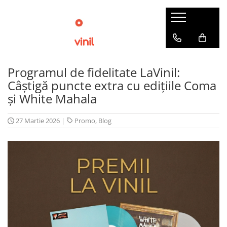
Programul de fidelitate LaVinil:
Câștigă puncte extra cu edițiile Coma
și White Mahala
27 Martie 2026
|
Promo
,
Blog