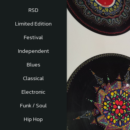
RSD
Limited Edition
Festival
Independent
Blues
Classical
Electronic
Funk / Soul
Hip Hop