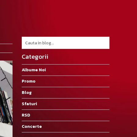
Categorii
Albume Noi
Promo
Blog
Sfaturi
RSD
Concerte