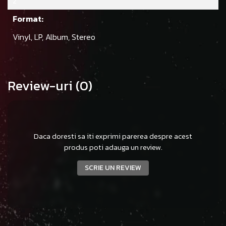
2
Format:
Vinyl, LP, Album, Stereo
Review-uri
(0)
Daca doresti sa iti exprimi parerea despre acest
produs poti adauga un review.
SCRIE UN REVIEW