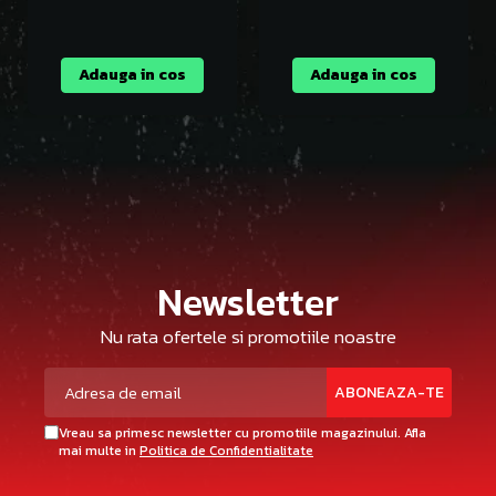
Adauga in cos
Adauga in cos
Newsletter
Nu rata ofertele si promotiile noastre
Vreau sa primesc newsletter cu promotiile magazinului. Afla
mai multe in
Politica de Confidentialitate