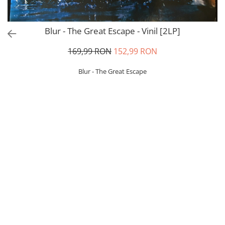
Blur - The Great Escape - Vinil [2LP]
169,99 RON
152,99 RON
Blur - The Great Escape