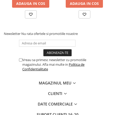
ADAUGA IN COS
ADAUGA IN COS
Newsletter
Nu rata ofertele si promotiile noastre
Vreau sa primesc newsletter cu promotiile
magazinului. Afla mai multe in
Politica de
Confidentialitate
MAGAZINUL MEU
CLIENTI
DATE COMERCIALE
SUPORT CLIENTI
16-20