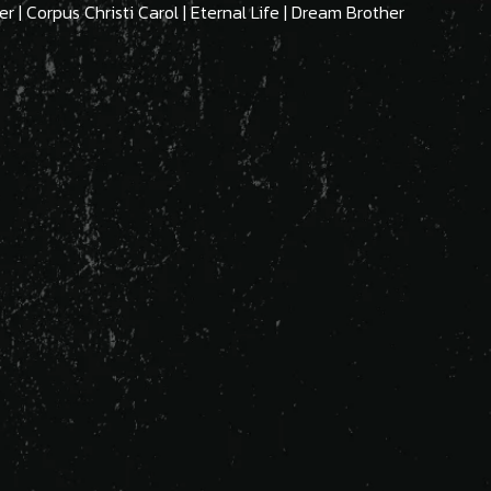
er | Corpus Christi Carol | Eternal Life | Dream Brother