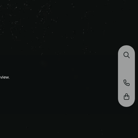
view.