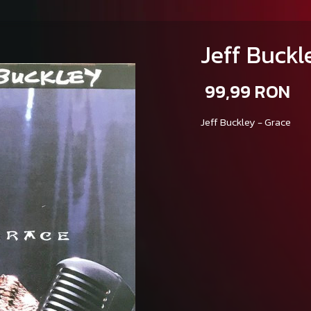
Jeff Buckle
99,99 RON
Jeff Buckley - Grace