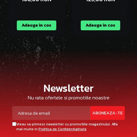
Adauga in cos
Adauga in cos
Newsletter
Nu rata ofertele si promotiile noastre
Vreau sa primesc newsletter cu promotiile magazinului. Afla
mai multe in
Politica de Confidentialitate