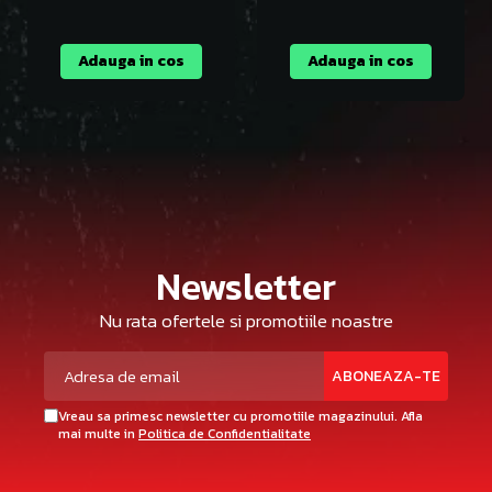
Adauga in cos
Adauga in cos
Newsletter
Nu rata ofertele si promotiile noastre
Vreau sa primesc newsletter cu promotiile magazinului. Afla
mai multe in
Politica de Confidentialitate