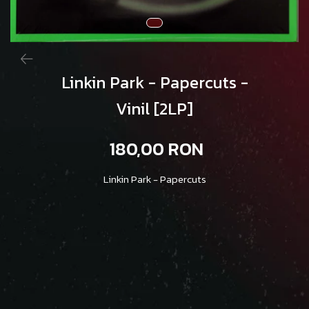
Linkin Park - Papercuts -
Vinil [2LP]
180,00 RON
Linkin Park - Papercuts