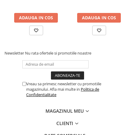
ADAUGA IN COS
ADAUGA IN COS
Newsletter
Nu rata ofertele si promotiile noastre
Vreau sa primesc newsletter cu promotiile
magazinului. Afla mai multe in
Politica de
Confidentialitate
MAGAZINUL MEU
CLIENTI