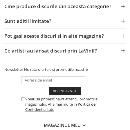
Cine produce discurile din aceasta categorie?
Sunt editii limitate?
Pot gasi aceste discuri si in alte magazine?
Ce artisti au lansat discuri prin LaVinil?
Newsletter
Nu rata ofertele si promotiile noastre
Vreau sa primesc newsletter cu promotiile
magazinului. Afla mai multe in
Politica de
Confidentialitate
MAGAZINUL MEU