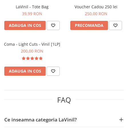
LaVinil - Tote Bag
Voucher Cadou 250 lei
39,99 RON
250,00 RON
ADAUGA IN COS
PRECOMANDA
Coma - Light Cuts - Vinil [1LP]
200,00 RON
ADAUGA IN COS
FAQ
Ce inseamna categoria LaVinil?